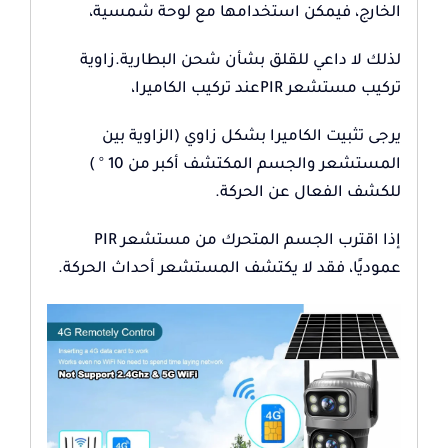
الخارج، فيمكن استخدامها مع لوحة شمسية،
لذلك لا داعي للقلق بشأن شحن البطارية.زاوية
تركيب مستشعر PIRعند تركيب الكاميرا،
يرجى تثبيت الكاميرا بشكل زاوي (الزاوية بين
المستشعر والجسم المكتشف أكبر من 10 ° )
للكشف الفعال عن الحركة.
إذا اقترب الجسم المتحرك من مستشعر PIR
عموديًا، فقد لا يكتشف المستشعر أحداث الحركة.