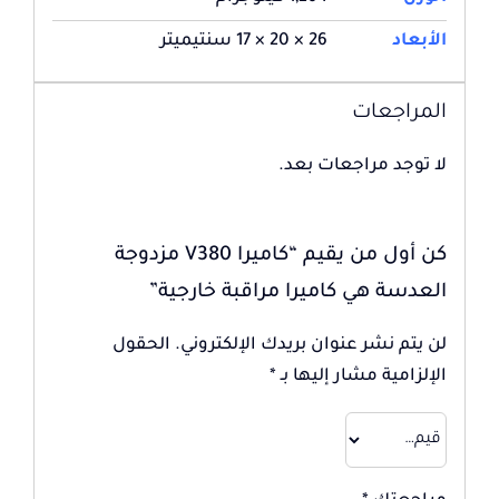
الأبعاد
26 × 20 × 17 سنتيميتر
المراجعات
لا توجد مراجعات بعد.
كن أول من يقيم “كاميرا V380 مزدوجة
العدسة هي كاميرا مراقبة خارجية”
لن يتم نشر عنوان بريدك الإلكتروني.
الحقول
الإلزامية مشار إليها بـ
*