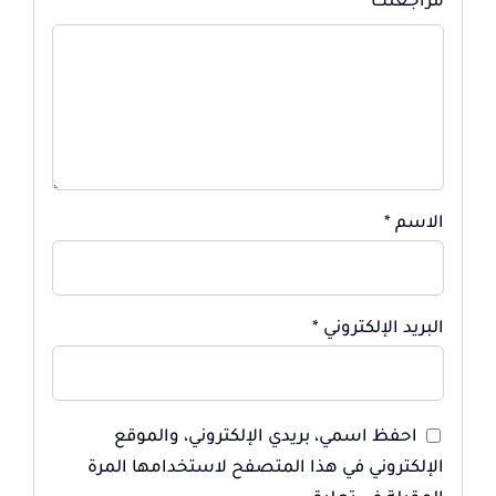
مراجعتك
*
الاسم
*
البريد الإلكتروني
*
احفظ اسمي، بريدي الإلكتروني، والموقع
الإلكتروني في هذا المتصفح لاستخدامها المرة