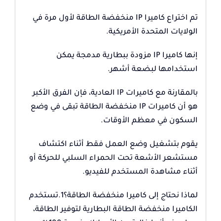
تم اختراع كاميرا IP منخفضة الطاقة لأول مرة في
الولايات المتحدة الأمريكية.
إنها كاميرا IP مزودة ببطارية مدمجة يمكن
استخدامها لبضعة أشهر.
بالمقارنة مع كاميرات IP العادية، فإن الفرق الأكبر
هو أن كاميرات IP منخفضة الطاقة تبقى في وضع
السكون في معظم الأوقات.
يقوم بتشغيل وضع العمل فقط أثناء اكتشاف
مستشعر الأشعة تحت الحمراء السلبي للحركة أو
أثناء مشاهدة المستخدم للفيديو.
لماذا نحتاج إلى كاميرا منخفضة الطاقة؟1.تستخدم
الكاميرا منخفضة الطاقة البطارية لتوفير الطاقة،