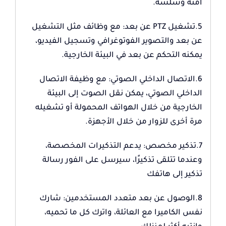
آمنة وسلسة.
5.تشغيل PTZ عن بعد: مع وظائف مثل التشغيل
عن بعد والتصوير الفوتوغرافي وتسجيل الفيديو،
يمكنه التحكم عن بعد في البيئة الخارجية.
6.الاتصال الداخلي الصوتي: مع وظيفة الاتصال
الداخلي الصوتي، يمكن نقل الصوت إلى البيئة
الخارجية من خلال الهواتف المحمولة أو تشغيله
مرة أخرى للزوار من خلال الأجهزة.
7.تذكير مخصص: يدعم التذكيرات المخصصة،
وعندما تتلقى تذكيرًا، سيرسل على الفور رسالة
تذكير إلى هاتفك
8.الوصول عن بعد متعدد المستخدمين: شارك
نفس الكاميرا مع العائلة، واترك كل ما تحميه،