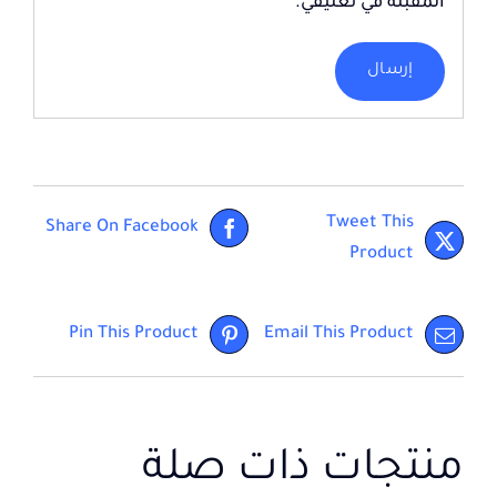
المقبلة في تعليقي.
Tweet This
Share On Facebook
Product
Pin This Product
Email This Product
منتجات ذات صلة