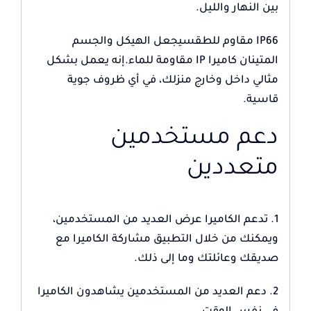
بين النهار والليل.
IP66 مقاوم للطقسيجعل الهيكل والجسم
المتينان كاميرا IP مقاومة للماء.إنه يعمل بشكل
مثالي داخل وخارج منزلك، في أي ظروف جوية
قاسية.
دعم مستخدمين
متعددين
1. تدعم الكاميرا عرض العديد من المستخدمين،
ويمكنك من خلال التطبيق مشاركة الكاميرا مع
صديقك وعائلتك وما إلى ذلك.
2. دعم العديد من المستخدمين يشاهدون الكاميرا