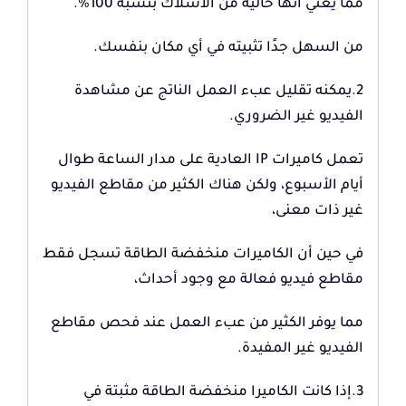
مما يعني أنها خالية من الأسلاك بنسبة 100%.
من السهل جدًا تثبيته في أي مكان بنفسك.
2.يمكنه تقليل عبء العمل الناتج عن مشاهدة
الفيديو غير الضروري.
تعمل كاميرات IP العادية على مدار الساعة طوال
أيام الأسبوع، ولكن هناك الكثير من مقاطع الفيديو
غير ذات معنى،
في حين أن الكاميرات منخفضة الطاقة تسجل فقط
مقاطع فيديو فعالة مع وجود أحداث،
مما يوفر الكثير من عبء العمل عند فحص مقاطع
الفيديو غير المفيدة.
3.إذا كانت الكاميرا منخفضة الطاقة مثبتة في