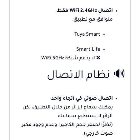
اتصال WiFi 2.4GHz فقط
متوافق مع تطبيق:
Tuya Smart
Smart Life
❌ لا يدعم شبكة WiFi 5GHz
🔊 نظام الاتصال
اتصال صوتي في اتجاه واحد
يمكنك سماع الزائر من خلال التطبيق، لكن
الزائر لا يستطيع سماعك
(نظرًا لصغر حجم الكاميرا وعدم وجود مكبر
صوت خارجي).