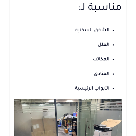
مناسبة لـ:
الشقق السكنية
الفلل
المكاتب
الفنادق
الأبواب الرئيسية