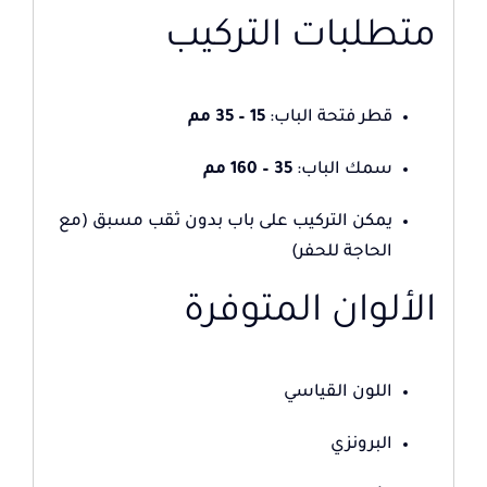
متطلبات التركيب
قطر فتحة الباب:
15 – 35 مم
سمك الباب:
35 – 160 مم
يمكن التركيب على باب بدون ثقب مسبق (مع
الحاجة للحفر)
الألوان المتوفرة
اللون القياسي
البرونزي