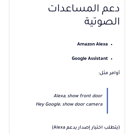
دعم المساعدات
الصوتية
Amazon Alexa
Google Assistant
أوامر مثل:
Alexa, show front door
Hey Google, show door camera
(يتطلب اختيار إصدار يدعم Alexa)