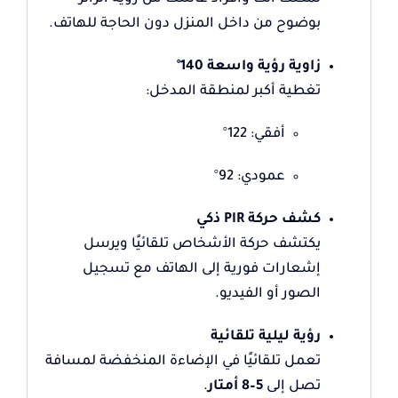
بوضوح من داخل المنزل دون الحاجة للهاتف.
زاوية رؤية واسعة 140°
تغطية أكبر لمنطقة المدخل:
أفقي: 122°
عمودي: 92°
كشف حركة PIR ذكي
يكتشف حركة الأشخاص تلقائيًا ويرسل
إشعارات فورية إلى الهاتف مع تسجيل
الصور أو الفيديو.
رؤية ليلية تلقائية
تعمل تلقائيًا في الإضاءة المنخفضة لمسافة
تصل إلى
5–8 أمتار
.