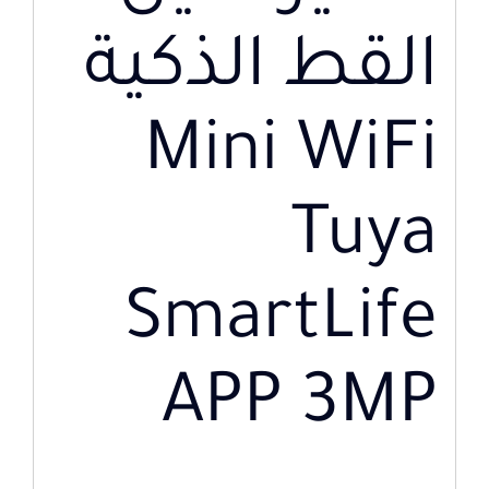
القط الذكية
Mini WiFi
Tuya
SmartLife
APP 3MP