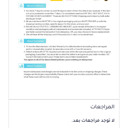
المراجعات
لا توجد مراجعات بعد.