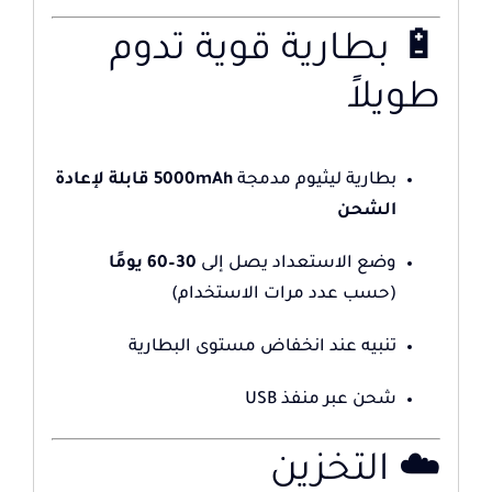
🔋 بطارية قوية تدوم
طويلاً
بطارية ليثيوم مدمجة
5000mAh قابلة لإعادة
الشحن
وضع الاستعداد يصل إلى
30–60 يومًا
(حسب عدد مرات الاستخدام)
تنبيه عند انخفاض مستوى البطارية
شحن عبر منفذ USB
☁️ التخزين