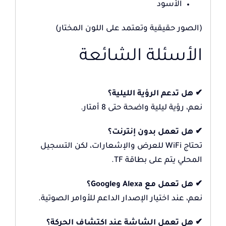
الأسود
(الصور حقيقية وتعتمد على اللون المختار)
الأسئلة الشائعة
✔ هل تدعم الرؤية الليلية؟
نعم، رؤية ليلية واضحة حتى 8 أمتار.
✔ هل تعمل بدون إنترنت؟
تحتاج WiFi للعرض والإشعارات، لكن التسجيل
المحلي يتم على بطاقة TF.
✔ هل تعمل مع Alexa وGoogle؟
نعم، عند اختيار الإصدار الداعم للأوامر الصوتية.
✔ هل تعمل الشاشة عند اكتشاف الحركة؟