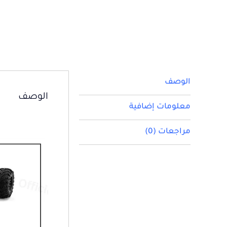
الوصف
الوصف
معلومات إضافية
مراجعات (0)