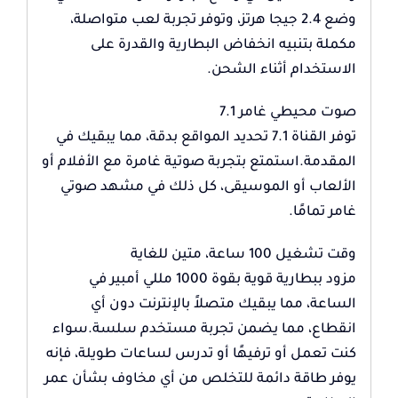
وضع 2.4 جيجا هرتز، وتوفر تجربة لعب متواصلة،
مكملة بتنبيه انخفاض البطارية والقدرة على
الاستخدام أثناء الشحن.
صوت محيطي غامر 7.1
توفر القناة 7.1 تحديد المواقع بدقة، مما يبقيك في
المقدمة.استمتع بتجربة صوتية غامرة مع الأفلام أو
الألعاب أو الموسيقى، كل ذلك في مشهد صوتي
غامر تمامًا.
وقت تشغيل 100 ساعة، متين للغاية
مزود ببطارية قوية بقوة 1000 مللي أمبير في
الساعة، مما يبقيك متصلاً بالإنترنت دون أي
انقطاع، مما يضمن تجربة مستخدم سلسة.سواء
كنت تعمل أو ترفيهًا أو تدرس لساعات طويلة، فإنه
يوفر طاقة دائمة للتخلص من أي مخاوف بشأن عمر