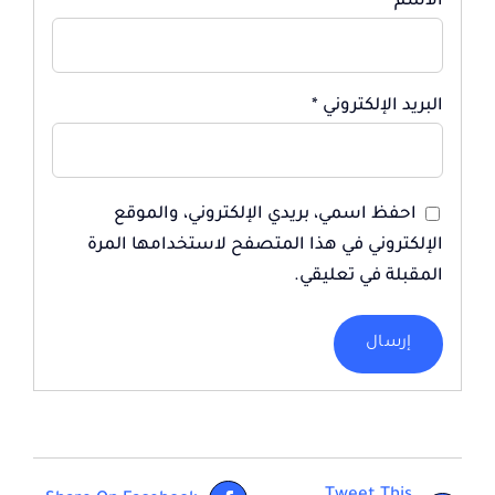
الاسم
*
البريد الإلكتروني
*
احفظ اسمي، بريدي الإلكتروني، والموقع
الإلكتروني في هذا المتصفح لاستخدامها المرة
المقبلة في تعليقي.