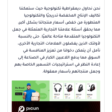
نحن نحاول ديمقراطية تكنولوجية حيث ستمكننا
تكاليف الإنتاج المخفضة تدريجيًا والتكنولوجيا
المتطورة من خفض أسعار منتجاتنا بشكل أكبر،
مما يحقق أسئلة علامتنا التجارية المتمثلة في جعل
التكنولوجيا المتقدمة متاحة عالميًا. حتى بالنسبة
لأولئك الذين يفضلون العلامات التجارية الأخرى،
نأمل أن يتمكن دخولنا من تعزيز المنافسة في
السوق مما يدفع اللاعبين الكبار في الصناعة إلى
إعادة النظر في استراتيجيات التسعير الخاصة بهم
وجعل منتجاتهم بأسعار معقولة.