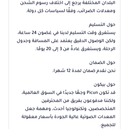
البلدان المختلفة يرجع إلى اختلاف رسوم الشحن
ومعدلات الضرائب، وفقًا لسياسات كل دولة.
حول التسليم
يستغرق وقت التسليم لدينا في غضون 24 ساعة،
ولكن الوصول الدقيق يعتمد على المسافة وجدول
الرحلة، ويستغرق عادةً من 3 إلى 20 يومًا.
حول الضمان
نحن نقدم ضمان لمدة 12 شهرا.
حول بيكون
قد تكون Picun وجهًا جديدًا في السوق العالمية،
ولكننا مدفوعون بفريق من المحترفين
المتخصصين، وتكنولوجيا أحدث، ومهمة جعل
المعدات الصوتية عالية الجودة بأسعار معقولة
للجميع.