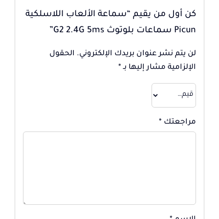
كن أول من يقيم “سماعة الألعاب اللاسلكية
Picun سماعات بلوتوث G2 2.4G 5ms”
لن يتم نشر عنوان بريدك الإلكتروني.
الحقول
الإلزامية مشار إليها بـ
*
مراجعتك
*