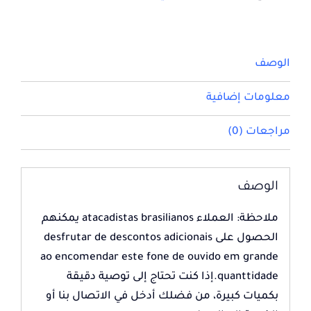
الوصف
معلومات إضافية
مراجعات (0)
الوصف
ملاحظة: العملاء atacadistas brasilianos يمكنهم
الحصول على desfrutar de descontos adicionais
ao encomendar este fone de ouvido em grande
quanttidade.إذا كنت تحتاج إلى توصية دقيقة
بكميات كبيرة، من فضلك أدخل في الاتصال بنا أو