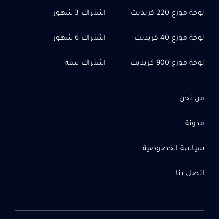
لوحة موزع 220 كريديت
اشتراك 3 شهور
لوحة موزع 40 كريديت
اشتراك 6 شهور
لوحة موزع 900 كريديت
اشتراك سنة
من نحن
مدونة
سياسة الخصوصية
اتصل بنا