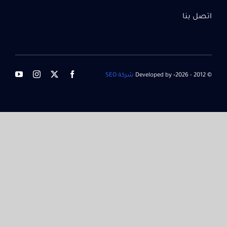
اتصل بنا
© 2012 - 2026• Developed by
شركة SEO