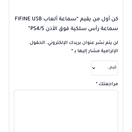
كن أول من يقيم “سماعة ألعاب FIFINE USB
سماعة رأس سلكية فوق الأذن PS4/5”
لن يتم نشر عنوان بريدك الإلكتروني.
الحقول
الإلزامية مشار إليها بـ
*
مراجعتك
*