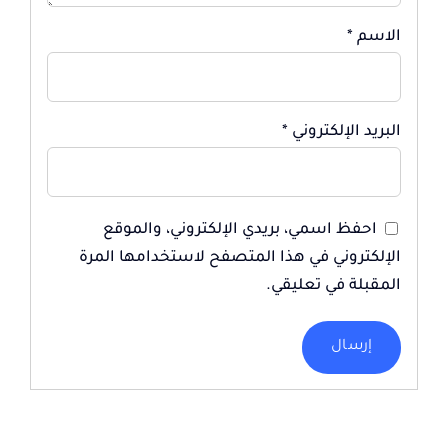
الاسم
*
البريد الإلكتروني
*
احفظ اسمي، بريدي الإلكتروني، والموقع
الإلكتروني في هذا المتصفح لاستخدامها المرة
المقبلة في تعليقي.