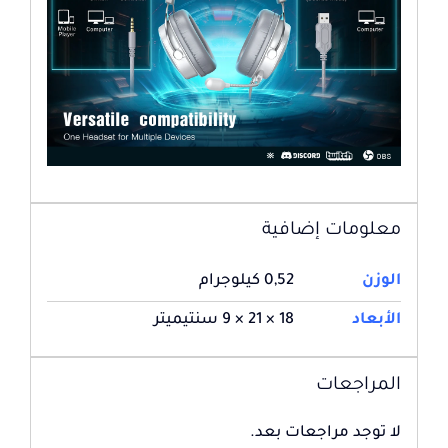
معلومات إضافية
الوزن
0,52 كيلوجرام
الأبعاد
18 × 21 × 9 سنتيميتر
المراجعات
لا توجد مراجعات بعد.