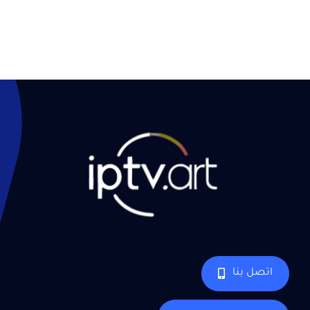
اتصل بنا