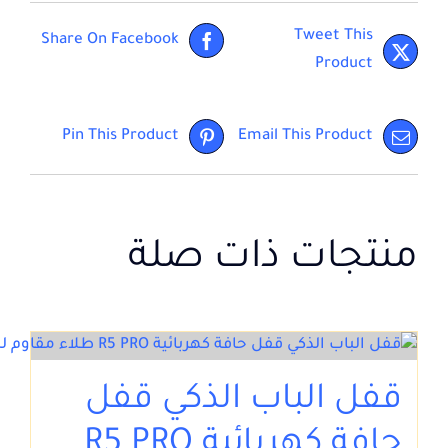
Tweet This
Share On Facebook
Product
Pin This Product
Email This Product
منتجات ذات صلة
قفل الباب الذكي قفل
حافة كهربائية R5 PRO