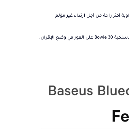
ة أكثر راحة من أجل ارتداء غير مؤلم
 الإقران.