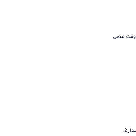
ي وقت مضى