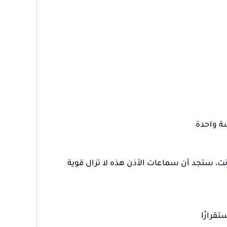
رنت، ستجد أن سماعات الأذن هذه لا تزال قوية
قرارًا