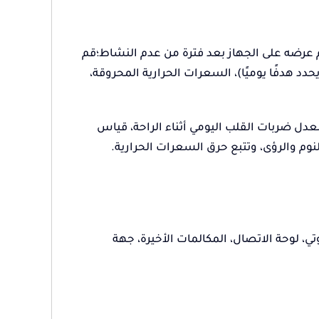
 عرضه على الجهاز بعد فترة من عدم النشاط؛قم
 هدفًا يوميًا)، السعرات الحرارية المحروقة،
دل ضربات القلب اليومي أثناء الراحة، قياس
 لوحة الاتصال، المكالمات الأخيرة، جهة