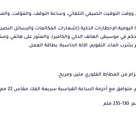
، ووقت التوقيت الصيفي التلقائي، وساعة التوقف، والمؤقت، والمنب
م في موسيقى الهاتف الذكي والكاميرا، والعثور على هاتفي ومشاه
بشرب الماء، التقويم، الآلة الحاسبة، بطاقة العمل.
حزام من المطاط الفلوري متين ومريح.
 ملم