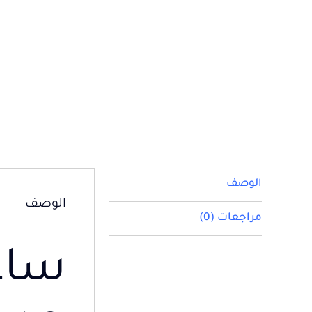
الوصف
الوصف
مراجعات (0)