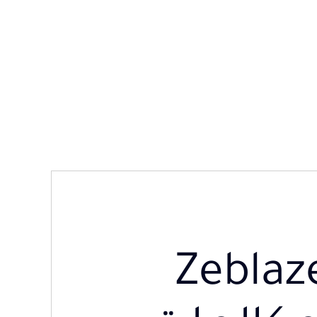
Zeblaze VIB