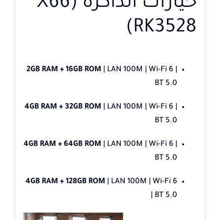
خيارات الذاكرة (X66
RK3528)
2GB RAM + 16GB ROM
| LAN 100M | Wi-Fi 6 |
BT 5.0
4GB RAM + 32GB ROM
| LAN 100M | Wi-Fi 6 |
BT 5.0
4GB RAM + 64GB ROM
| LAN 100M | Wi-Fi 6 |
BT 5.0
4GB RAM + 128GB ROM
| LAN 100M | Wi-Fi 6
| BT 5.0