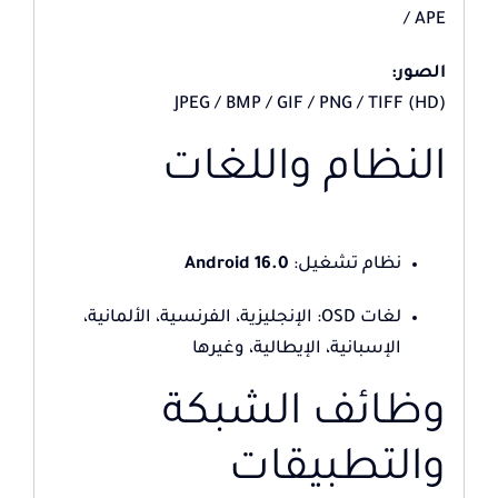
/ APE
الصور:
JPEG / BMP / GIF / PNG / TIFF (HD)
النظام واللغات
نظام تشغيل:
Android 16.0
لغات OSD: الإنجليزية، الفرنسية، الألمانية،
الإسبانية، الإيطالية، وغيرها
وظائف الشبكة
والتطبيقات