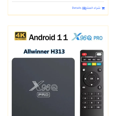
شراء المنتج
Details