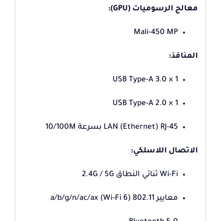
معالج الرسوميات (GPU):
Mali-450 MP
المنافذ:
1 × USB Type-A 3.0
1 × USB Type-A 2.0
LAN (Ethernet) RJ-45 بسرعة 10/100M
الاتصال اللاسلكي:
Wi-Fi ثنائي النطاق 2.4G / 5G
معايير 802.11 a/b/g/n/ac/ax (Wi-Fi 6)