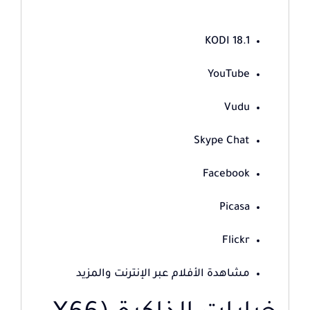
KODI 18.1
YouTube
Vudu
Skype Chat
Facebook
Picasa
Flickr
مشاهدة الأفلام عبر الإنترنت والمزيد