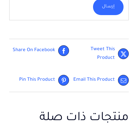
Tweet This
Share On Facebook
Product
Pin This Product
Email This Product
منتجات ذات صلة