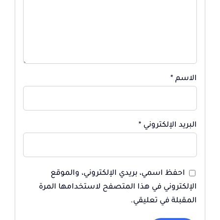
الاسم
*
البريد الإلكتروني
*
احفظ اسمي، بريدي الإلكتروني، والموقع
الإلكتروني في هذا المتصفح لاستخدامها المرة
المقبلة في تعليقي.