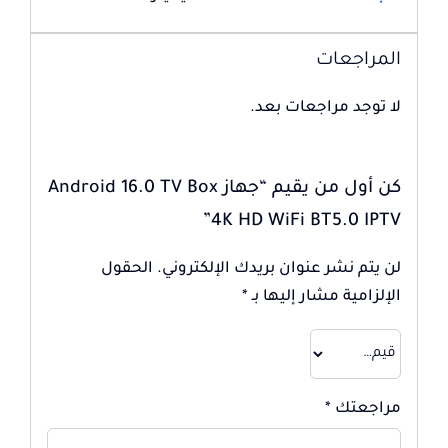
المراجعات
لا توجد مراجعات بعد.
كن أول من يقيم “جهاز Android 16.0 TV Box
4K HD WiFi BT5.0 IPTV”
لن يتم نشر عنوان بريدك الإلكتروني.
الحقول
الإلزامية مشار إليها بـ
*
مراجعتك
*