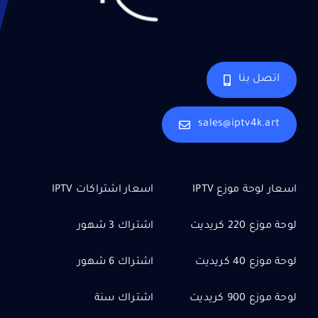
اتصل بنا
sales@iptv4k.art
اسعار لوحة موزع IPTV
اسعار اشتراكات IPTV
لوحة موزع 220 كريديت
اشتراك 3 شهور
لوحة موزع 40 كريديت
اشتراك 6 شهور
لوحة موزع 900 كريديت
اشتراك سنة