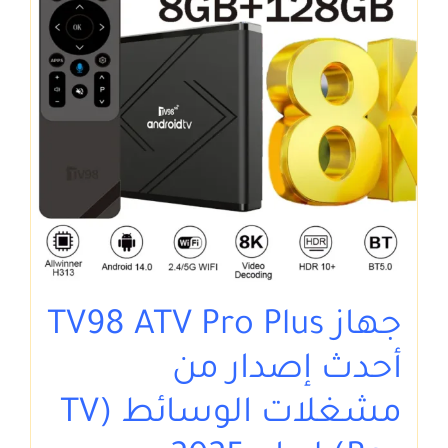
جهاز TV98 ATV Pro Plus
أحدث إصدار من
مشغلات الوسائط (TV