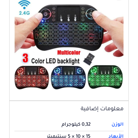
معلومات إضافية
الوزن
0,32 كيلوجرام
الأبعاد
15 × 10 × 5 سنتيميتر