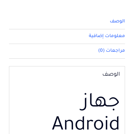
الوصف
معلومات إضافية
مراجعات (0)
الوصف
جهاز
Android