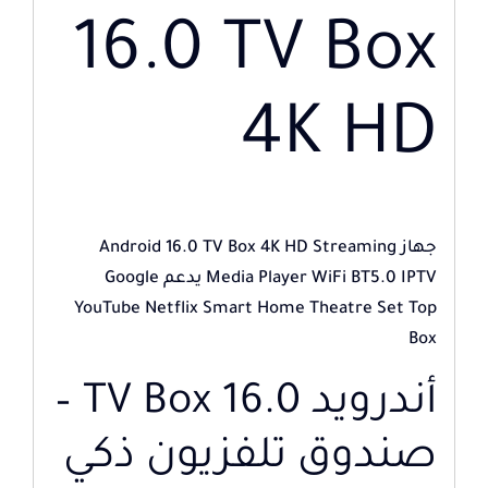
16.0 TV Box
4K HD
جهاز Android 16.0 TV Box 4K HD Streaming
Media Player WiFi BT5.0 IPTV يدعم Google
YouTube Netflix Smart Home Theatre Set Top
Box
أندرويد 16.0 TV Box –
صندوق تلفزيون ذكي