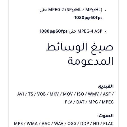
MPEG-2 (SP@ML / MP@HL) حتى
1080p@60fps
MPEG-4 ASP حتى
1080p@60fps
صيغ الوسائط
المدعومة
الفيديو:
AVI / TS / VOB / MKV / MOV / ISO / WMV / ASF /
FLV / DAT / MPG / MPEG
الصوت:
MP3 / WMA / AAC / WAV / OGG / DDP / HD / FLAC