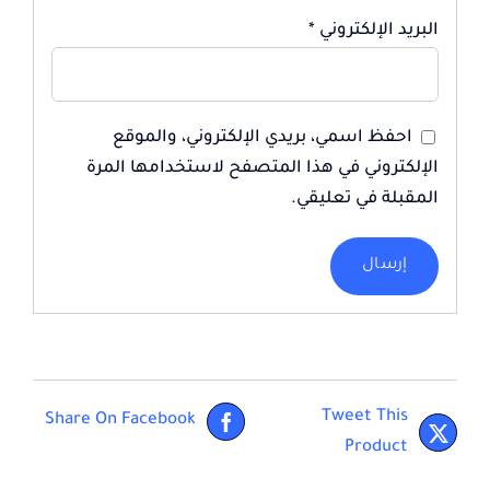
البريد الإلكتروني
*
احفظ اسمي، بريدي الإلكتروني، والموقع
الإلكتروني في هذا المتصفح لاستخدامها المرة
المقبلة في تعليقي.
Tweet This
Share On Facebook
Product