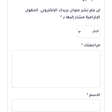
لن يتم نشر عنوان بريدك الإلكتروني.
الحقول
الإلزامية مشار إليها بـ
*
مراجعتك
*
الاسم
*