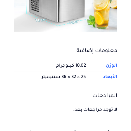
معلومات إضافية
الوزن
10,02 كيلوجرام
الأبعاد
25 × 32 × 36 سنتيميتر
المراجعات
لا توجد مراجعات بعد.