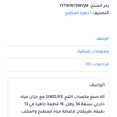
رمز المنتج:
Y1TNIWYNBVJM
التصنيف:
أجهزة المطبخ
الوصف
معلومات إضافية
مراجعات (0)
الوصف
آلة صنع مكعبات الثلج SIMZLIFE مع خزان مياه
خارجي بسعة 34 رطل، 16 قطعة جاهزة في 13
دقيقة، طريقتان لإضافة مياه للمطبخ والمكتب