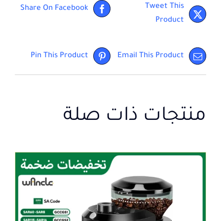
Tweet This
Share On Facebook
Product
Pin This Product
Email This Product
منتجات ذات صلة