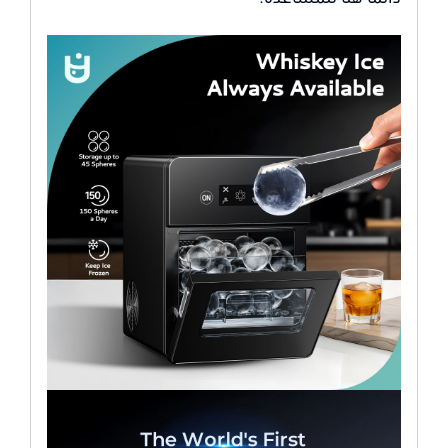
دائما هنا للمساعدة.