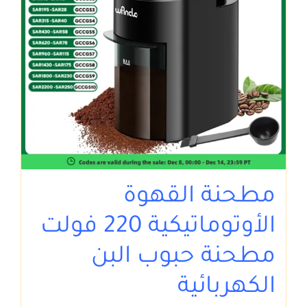
مطحنة القهوة
الأوتوماتيكية 220 فولت
مطحنة حبوب البن
الكهربائية