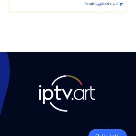
شراء المنتج
Details