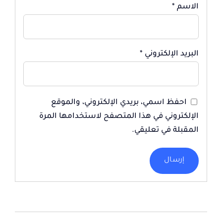
الاسم
*
البريد الإلكتروني
*
احفظ اسمي، بريدي الإلكتروني، والموقع
الإلكتروني في هذا المتصفح لاستخدامها المرة
المقبلة في تعليقي.