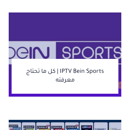
IPTV Bein Sports | كل ما تحتاج
معرفته