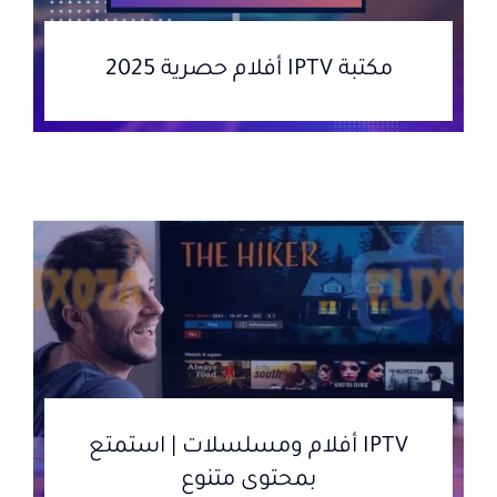
مكتبة IPTV أفلام حصرية 2025
IPTV أفلام ومسلسلات | استمتع
بمحتوى متنوع