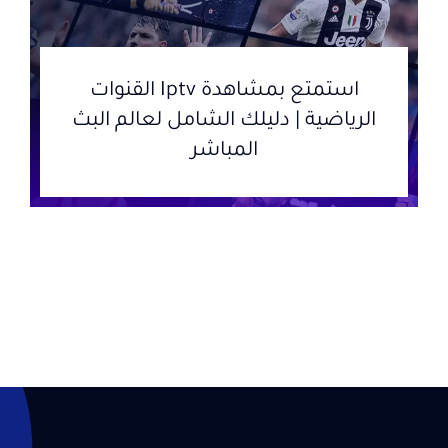
استمتع بمشاهدة Iptv القنوات
الرياضية | دليلك الشامل لعالم البث
المباشر