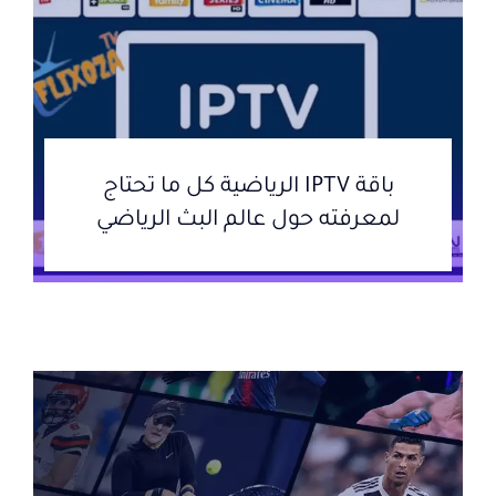
باقة IPTV الرياضية كل ما تحتاج
لمعرفته حول عالم البث الرياضي