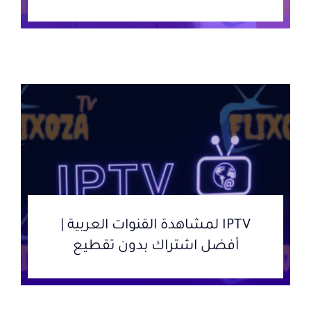
IPTV لمشاهدة القنوات العربية |
أفضل اشتراك بدون تقطيع