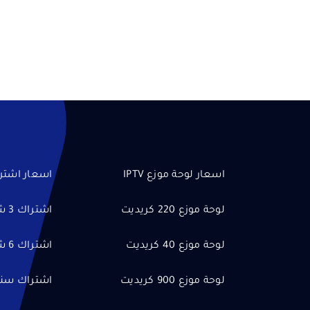
اسعار لوحة موزع IPTV
اسعار اشتراكا
لوحة موزع 220 كريديت
اشتراك 3 شهور
لوحة موزع 40 كريديت
اشتراك 6 شهور
لوحة موزع 900 كريديت
اشتراك سنة