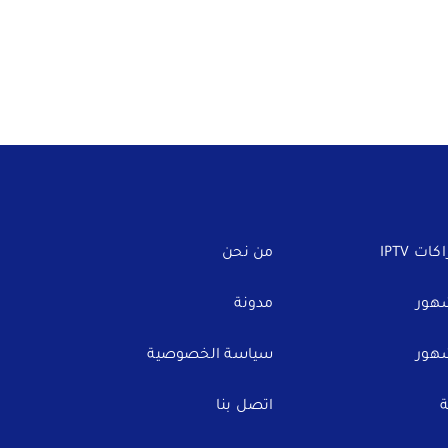
ت IPTV
من نحن
مدونة
سياسة الخصوصية
اتصل بنا