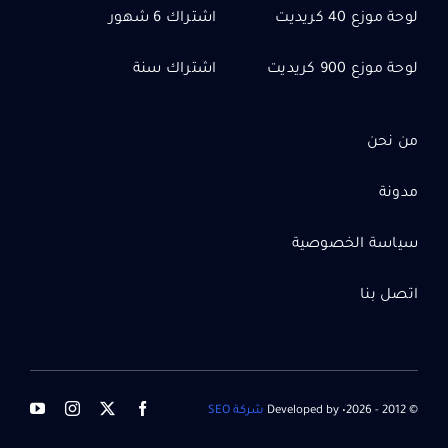
لوحة موزع 40 كريديت
اشتراك 6 شهور
لوحة موزع 900 كريديت
اشتراك سنة
من نحن
مدونة
سياسة الخصوصية
اتصل بنا
© 2012 - 2026• Developed by
شركة SEO