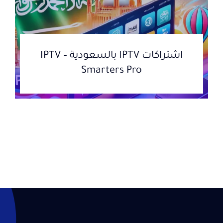
اشتراكات IPTV بالسعودية – IPTV
Smarters Pro