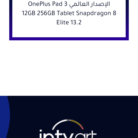
الإصدار العالمي OnePlus Pad 3
12GB 256GB Tablet Snapdragon 8
Elite 13.2