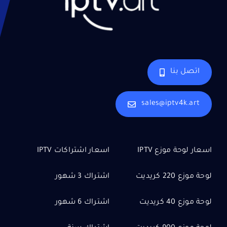
اتصل بنا
sales@iptv4k.art
اسعار لوحة موزع IPTV
اسعار اشتراكات IPTV
لوحة موزع 220 كريديت
اشتراك 3 شهور
لوحة موزع 40 كريديت
اشتراك 6 شهور