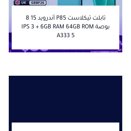
تابلت تيكلاست P85 أندرويد 15 8
بوصة IPS 3 + 6GB RAM 64GB ROM
A333 5